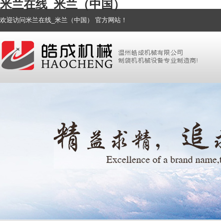
米兰在线_米兰（中国）
欢迎访问米兰在线_米兰（中国） 官方网站！