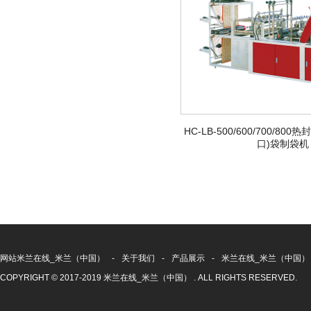
HC-LB-500/600/700/8
口)袋制袋机
网站米兰在线_米兰（中国）
-
关于我们
-
产品展示
-
米兰在线_米兰（中国）
COPYRIGHT © 2017-2019 米兰在线_米兰（中国） . ALL RIGHTS RESERVED.