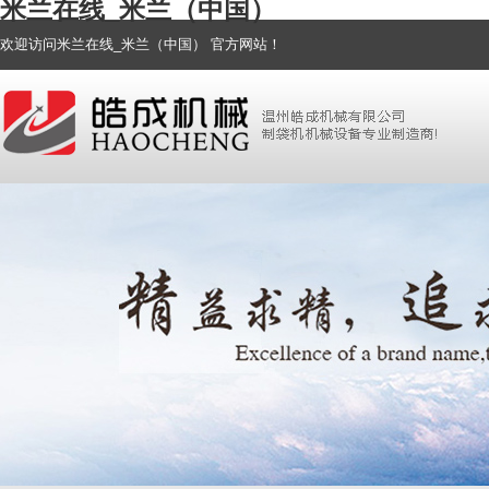
米兰在线_米兰（中国）
欢迎访问米兰在线_米兰（中国） 官方网站！