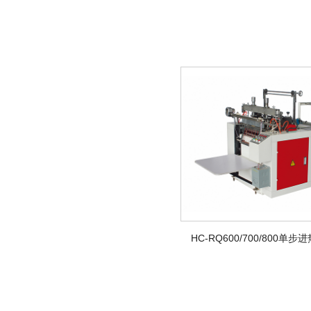
HC-RQ600/700/800