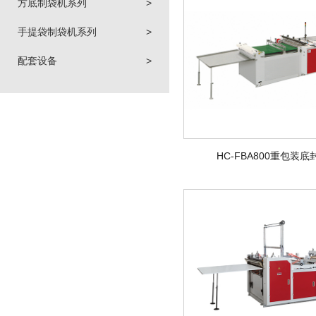
方底制袋机系列
>
手提袋制袋机系列
>
配套设备
>
HC-FBA800重包装