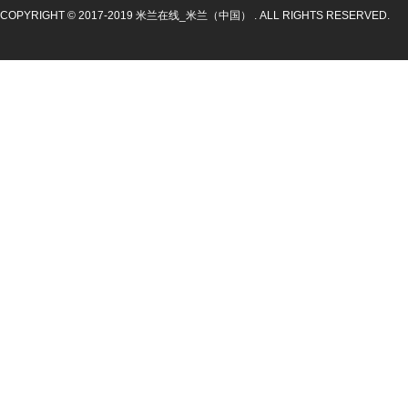
COPYRIGHT © 2017-2019 米兰在线_米兰（中国） . ALL RIGHTS RESERVED.