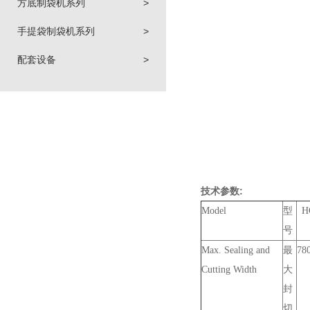
方底制袋机系列
>
手提袋制袋机系列
>
配套设备
>
技术参数:
Model
型
H
号
Max. Sealing and
最
78
Cutting Width
大
封
切