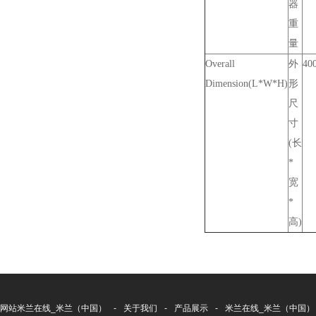
器
重
量
Overall
外
40
Dimension(L*W*H)
形
尺
寸
(
长
*
宽
*
高
)
网站米兰在线_米兰（中国）
-
关于我们
-
产品展示
-
米兰在线_米兰（中国）