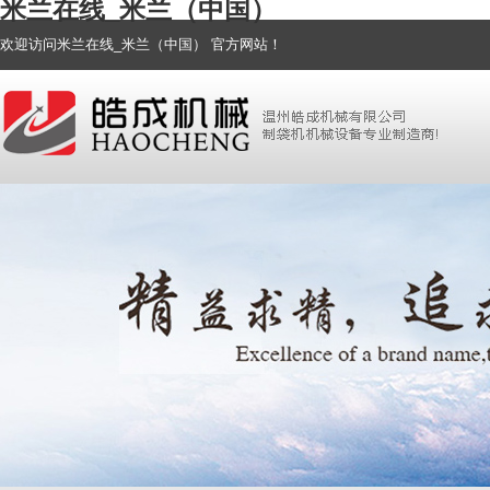
米兰在线_米兰（中国）
欢迎访问米兰在线_米兰（中国） 官方网站！