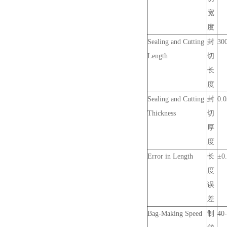
宽
度
Sealing and Cutting
封
30
Length
切
长
度
Sealing and Cutting
封
0.
Thickness
切
厚
度
Error in Length
长
±
0
度
误
差
Bag-Making Speed
制
40