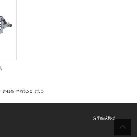
机
 共41条 当前第5页 共5页
分享皓成机械