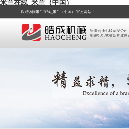
米兰在线_米兰（中国）
欢迎访问米兰在线_米兰（中国） 官方网站！