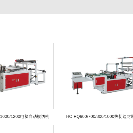
0/1000/1200电脑自动横切机
HC-RQ600/700/800/1000热切边