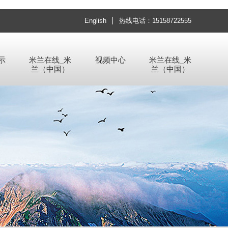
English
热线电话：15158722555
示
米兰在线_米
视频中心
米兰在线_米
兰（中国）
兰（中国）