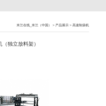
米兰在线_米兰（中国）
>
产品展示
>
高速制袋机
袋机（独立放料架）