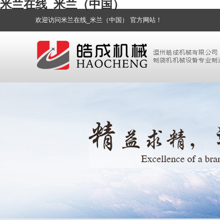
米兰在线_米兰（中国）
欢迎访问米兰在线_米兰（中国） 官方网站！