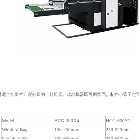
0X4是适合批量生产背心袋的一款机器。此款机器既可四线同步制作小袋子
Model
HCG-300X4
HCG-600X2
Width of Bag
150-250
mm
250-520
mm
Length of Bag
33
0-
65
0mm
350-650
mm