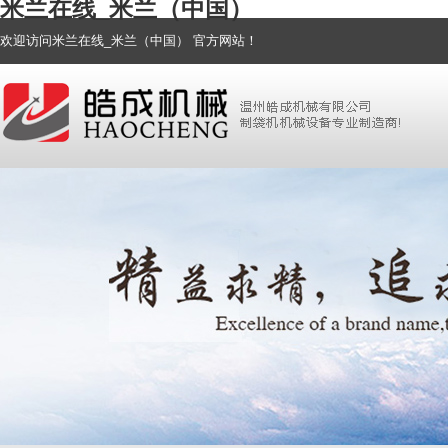
米兰在线_米兰（中国）
欢迎访问米兰在线_米兰（中国） 官方网站！