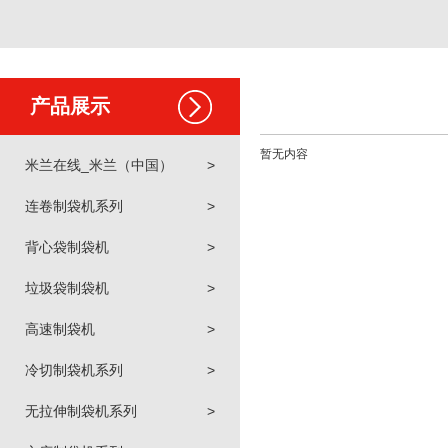
产品展示
暂无内容
米兰在线_米兰（中国）
>
连卷制袋机系列
>
背心袋制袋机
>
垃圾袋制袋机
>
高速制袋机
>
冷切制袋机系列
>
无拉伸制袋机系列
>